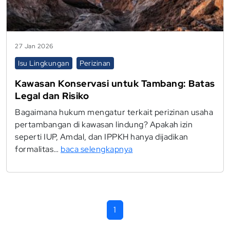
27 Jan 2026
Isu Lingkungan
Perizinan
Kawasan Konservasi untuk Tambang: Batas
Legal dan Risiko
Bagaimana hukum mengatur terkait perizinan usaha
pertambangan di kawasan lindung? Apakah izin
seperti IUP, Amdal, dan IPPKH hanya dijadikan
formalitas…
baca selengkapnya
1