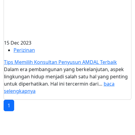
15 Dec 2023
Perizinan
Tips Memilih Konsultan Penyusun AMDAL Terbaik
Dalam era pembangunan yang berkelanjutan, aspek
lingkungan hidup menjadi salah satu hal yang penting
untuk diperhatikan. Hal ini tercermin dari…
baca
selengkapnya
1