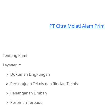
PT Citra Melati Alam Pri
Tentang Kami
Layanan
Dokumen Lingkungan
Persetujuan Teknis dan Rincian Teknis
Penanganan Limbah
Perizinan Terpadu