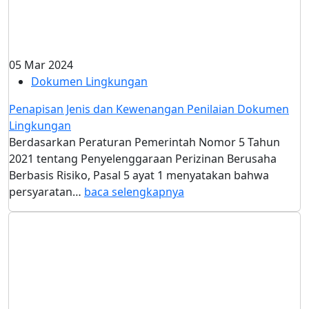
05 Mar 2024
Dokumen Lingkungan
Penapisan Jenis dan Kewenangan Penilaian Dokumen
Lingkungan
Berdasarkan Peraturan Pemerintah Nomor 5 Tahun
2021 tentang Penyelenggaraan Perizinan Berusaha
Berbasis Risiko, Pasal 5 ayat 1 menyatakan bahwa
persyaratan…
baca selengkapnya