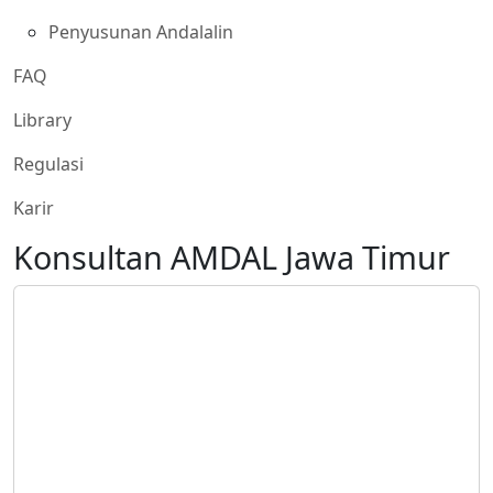
Penyusunan Andalalin
FAQ
Library
Regulasi
Karir
Konsultan AMDAL Jawa Timur