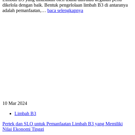
dikelola dengan baik. Bentuk pengelolaan limbah B3 di antaranya
adalah pemanfaatan,…
baca selengkapnya
10 Mar 2024
Limbah B3
Pertek dan SLO untuk Pemanfaatan Limbah B3 yang Memiliki
Nilai Ekonomi Tinggi