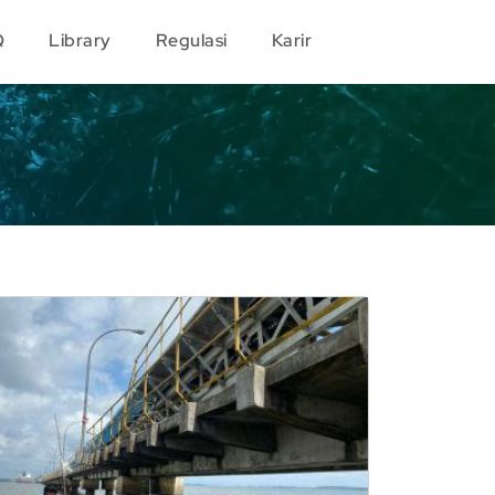
Q
Library
Regulasi
Karir