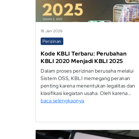
18 Jan 2026
Perizinan
Kode KBLI Terbaru: Perubahan
KBLI 2020 Menjadi KBLI 2025
Dalam proses perizinan berusaha melalui
Sistem OSS, KBLI memegang peranan
penting karena menentukan legalitas dan
klasifikasi kegiatan usaha. Oleh karena…
baca selengkapnya