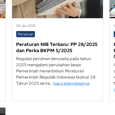
06 Jan 2026
Perizinan
Peraturan NIB Terbaru: PP 28/2025
dan Perka BKPM 5/2025
Regulasi perizinan berusaha pada tahun
2025 mengalami perubahan besar.
Pemerintah menerbitkan Peraturan
Pemerintah Republik Indonesia Nomor 28
Tahun 2025 serta…
baca selengkapnya