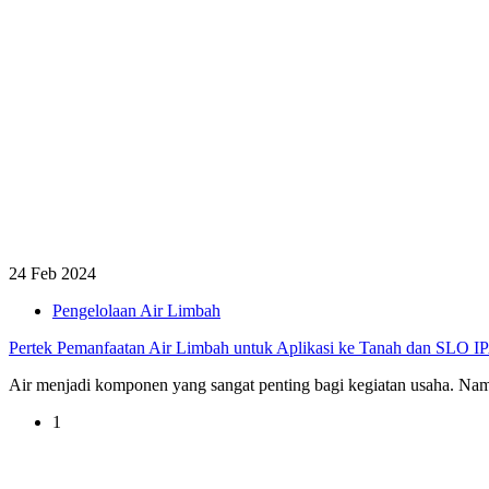
24 Feb 2024
Pengelolaan Air Limbah
Pertek Pemanfaatan Air Limbah untuk Aplikasi ke Tanah dan SLO 
Air menjadi komponen yang sangat penting bagi kegiatan usaha. Nam
1