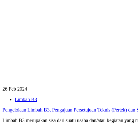
26 Feb 2024
Limbah B3
Pengelolaan Limbah B3, Pengajuan Persetujuan Teknis (Pertek) dan
Limbah B3 merupakan sisa dari suatu usaha dan/atau kegiatan yang 