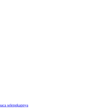
baca selengkapnya