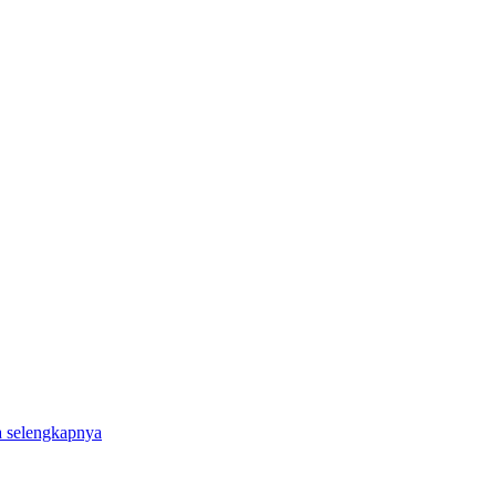
a selengkapnya