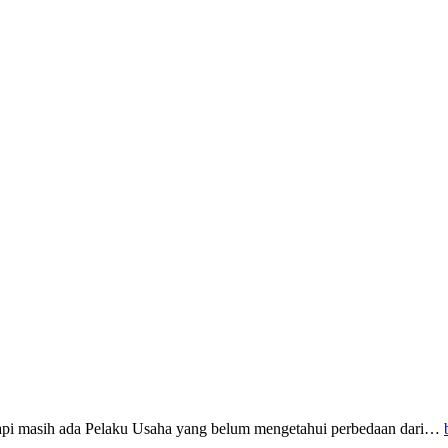
 Tetapi masih ada Pelaku Usaha yang belum mengetahui perbedaan dari…