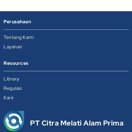
Perusahaan
Tentang Kami
Layanan
Resources
Library
Regulasi
Karir
PT Citra Melati Alam Prima