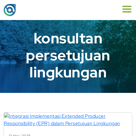
konsultan
persetujuan
lingkungan