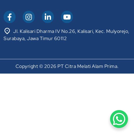
Jl. Kalisari Dharma IV No.26, Kalisari, Kec. Mulyorejo,
Surabaya, Jawa Timur 60112
Copyright © 2026 PT Citra Melati Alam Prima.