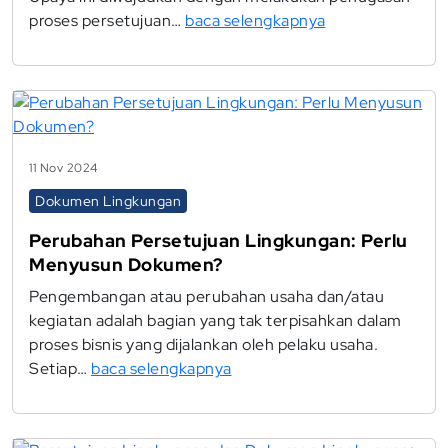
proses persetujuan…
baca selengkapnya
11 Nov 2024
Dokumen Lingkungan
Perubahan Persetujuan Lingkungan: Perlu
Menyusun Dokumen?
Pengembangan atau perubahan usaha dan/atau
kegiatan adalah bagian yang tak terpisahkan dalam
proses bisnis yang dijalankan oleh pelaku usaha.
Setiap…
baca selengkapnya