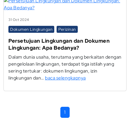
31 Oct 2024
Dokumen Lingkungan
Perizinan
Persetujuan Lingkungan dan Dokumen
Lingkungan: Apa Bedanya?
Dalam dunia usaha, terutama yang berkaitan dengan
pengelolaan lingkungan, terdapat tiga istilah yang
sering tertukar: dokumen lingkungan, izin
lingkungan dan…
baca selengkapnya
1