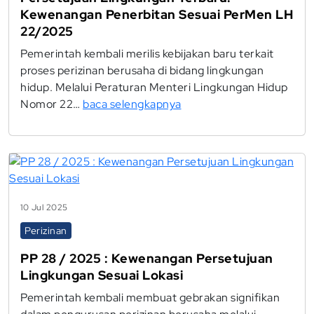
Kewenangan Penerbitan Sesuai PerMen LH
22/2025
Pemerintah kembali merilis kebijakan baru terkait
proses perizinan berusaha di bidang lingkungan
hidup. Melalui Peraturan Menteri Lingkungan Hidup
Nomor 22…
baca selengkapnya
10 Jul 2025
Perizinan
PP 28 / 2025 : Kewenangan Persetujuan
Lingkungan Sesuai Lokasi
Pemerintah kembali membuat gebrakan signifikan