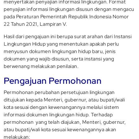
menyertakan penyajian informasi lingkungan. Format
penyajian informasi lingkungan disusun dengan mengacu
pada Peraturan Pemerintah Republik Indonesia Nomor
22 Tahun 2021, Lampiran V.
Hasil dari pengajuan ini berupa surat arahan dari Instansi
Lingkungan Hidup yang menentukan apakah perlu
menyusun dokumen lingkungan hidup baru, jenis
dokumen yang wajib disusun, serta instansi yang
berwenang melakukan penilaian.
Pengajuan Permohonan
Permohonan perubahan persetujuan lingkungan
ditujukan kepada Menteri, gubernur, atau bupati/wali
kota sesuai dengan kewenangannya melalui sistem
informasi dokumen lingkungan hidup. Terhadap
permohonan yang telah diajukan, Menteri, gubernur,
atau bupati/wali kota sesuai kewenangannya akan
melakukan: