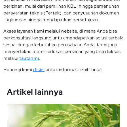
perizinan, mulai dari pemilihan KBLI hingga pemenuhan
persyaratan teknis (Pertek), dan penyusunan dokumen
lingkungan hingga mendapatkan persetujuan.
Akses layanan kami melalui website, di mana Anda bisa
berkonsultasi langsung untuk mendapatkan solusi terbaik
sesuai dengan kebutuhan perusahaan Anda. Kami juga
menyediakan materi edukasi perizinan yang bisa diakses
melalui
tautan ini
.
Hubungi kami
di sini
untuk informasi lebih lanjut.
Artikel lainnya