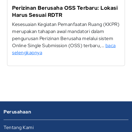
Perizinan Berusaha OSS Terbaru: Lokasi
Harus Sesuai RDTR
Kesesuaian Kegiatan Pemanfaatan Ruang (KKPR)
merupakan tahapan awal mandatori dalam
pengurusan Perizinan Berusaha melalui sistem
Online Single Submission (OSS) terbaru,…
baca
selengkapnya
Perusahaan
Tentang Kami