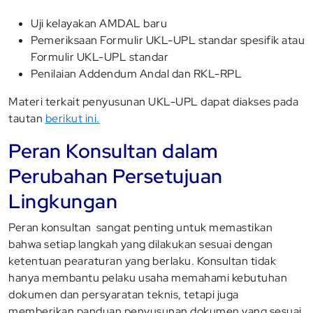
Uji kelayakan AMDAL baru
Pemeriksaan Formulir UKL-UPL standar spesifik atau
Formulir UKL-UPL standar
Penilaian Addendum Andal dan RKL-RPL
Materi terkait penyusunan UKL-UPL dapat diakses pada
tautan
berikut ini.
Peran Konsultan dalam
Perubahan Persetujuan
Lingkungan
Peran konsultan sangat penting untuk memastikan
bahwa setiap langkah yang dilakukan sesuai dengan
ketentuan pearaturan yang berlaku. Konsultan tidak
hanya membantu pelaku usaha memahami kebutuhan
dokumen dan persyaratan teknis, tetapi juga
memberikan panduan penyusunan dokumen yang sesuai