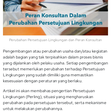
Perubahan Persetujuan Lingkungan dan Peran Konsultan
Pengembangan atau perubahan usaha dan/atau kegiatan
adalah bagian yang tak terpisahkan dalam proses bisnis
yang dijalankan oleh pelaku usaha. Setiap pengembangan
tersebut memerlukan perubahan terhadap Persetujuan
Lingkungan yang sudah dimiliki guna memastikan
kesesuaian dengan peraturan yang berlaku.
Artikel ini akan membahas pengertian Persetujuan
Lingkungan (Perling), situasi yang mengharuskan
perubahan pada persetujuan tersebut, serta mekanisme
untuk melakukan perubahannya.