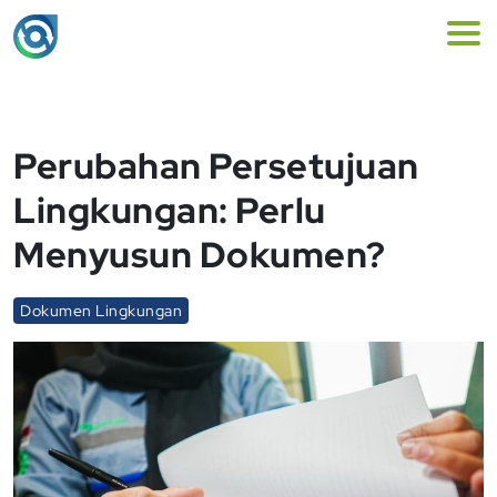
Perubahan Persetujuan
Lingkungan: Perlu
Menyusun Dokumen?
Dokumen Lingkungan