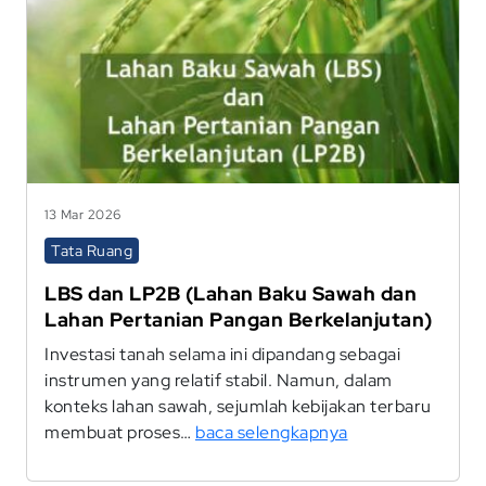
13 Mar 2026
Tata Ruang
LBS dan LP2B (Lahan Baku Sawah dan
Lahan Pertanian Pangan Berkelanjutan)
Investasi tanah selama ini dipandang sebagai
instrumen yang relatif stabil. Namun, dalam
konteks lahan sawah, sejumlah kebijakan terbaru
membuat proses…
baca selengkapnya