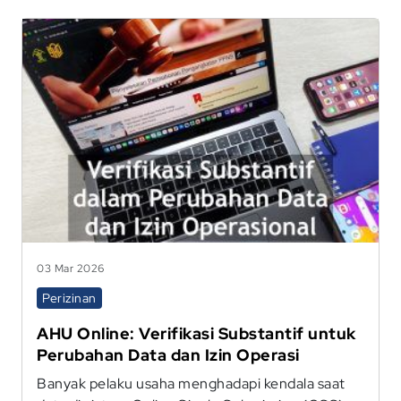
03 Mar 2026
Perizinan
AHU Online: Verifikasi Substantif untuk
Perubahan Data dan Izin Operasi
Banyak pelaku usaha menghadapi kendala saat