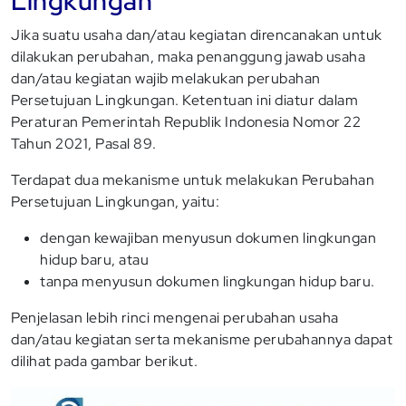
Lingkungan
Jika suatu usaha dan/atau kegiatan direncanakan untuk
dilakukan perubahan, maka penanggung jawab usaha
dan/atau kegiatan wajib melakukan perubahan
Persetujuan Lingkungan. Ketentuan ini diatur dalam
Peraturan Pemerintah Republik Indonesia Nomor 22
Tahun 2021, Pasal 89.
Terdapat dua mekanisme untuk melakukan Perubahan
Persetujuan Lingkungan, yaitu:
dengan kewajiban menyusun dokumen lingkungan
hidup baru, atau
tanpa menyusun dokumen lingkungan hidup baru.
Penjelasan lebih rinci mengenai perubahan usaha
dan/atau kegiatan serta mekanisme perubahannya dapat
dilihat pada gambar berikut.