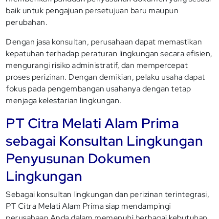
baik untuk pengajuan persetujuan baru maupun
perubahan.
Dengan jasa konsultan, perusahaan dapat memastikan
kepatuhan terhadap peraturan lingkungan secara efisien,
mengurangi risiko administratif, dan mempercepat
proses perizinan. Dengan demikian, pelaku usaha dapat
fokus pada pengembangan usahanya dengan tetap
menjaga kelestarian lingkungan.
PT Citra Melati Alam Prima
sebagai Konsultan Lingkungan
Penyusunan Dokumen
Lingkungan
Sebagai konsultan lingkungan dan perizinan terintegrasi,
PT Citra Melati Alam Prima siap mendampingi
perusahaan Anda dalam memenuhi berbagai kebutuhan