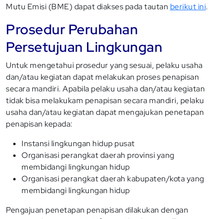
Mutu Emisi (BME) dapat diakses pada tautan
berikut ini
.
Prosedur Perubahan
Persetujuan Lingkungan
Untuk mengetahui prosedur yang sesuai, pelaku usaha
dan/atau kegiatan dapat melakukan proses penapisan
secara mandiri. Apabila pelaku usaha dan/atau kegiatan
tidak bisa melakukam penapisan secara mandiri, pelaku
usaha dan/atau kegiatan dapat mengajukan penetapan
penapisan kepada:
Instansi lingkungan hidup pusat
Organisasi perangkat daerah provinsi yang
membidangi lingkungan hidup
Organisasi perangkat daerah kabupaten/kota yang
membidangi lingkungan hidup
Pengajuan penetapan penapisan dilakukan dengan