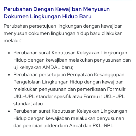
Perubahan Dengan Kewajiban Menyusun
Dokumen Lingkungan Hidup Baru
Perubahan persetujuan lingkungan dengan kewajiban
menyusun dokumen lingkungan hidup baru dilakukan
melalui:
Perubahan surat Keputusan Kelayakan Lingkungan
Hidup dengan kewajiban melakukan penyusunan dan
uji kelayakan AMDAL baru;
Perubahan persetujuan Pernyataan Kesanggupan
Pengelolaan Lingkungan Hidup dengan kewajiban
melakukan penyusunan dan pemeriksaan Formulir
UKL-UPL standar spesifik atau Formulir UKL-UPL
standar; atau
Perubahan surat Keputusan Kelayakan Lingkungan
Hidup dengan kewajiaban melakukan penyusunan
dan penilaian addendum Andal dan RKL-RPL