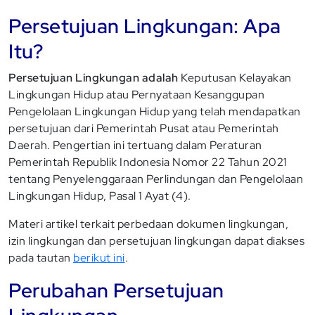
Persetujuan Lingkungan: Apa
Itu?
Persetujuan Lingkungan adalah
Keputusan Kelayakan
Lingkungan Hidup atau Pernyataan Kesanggupan
Pengelolaan Lingkungan Hidup yang telah mendapatkan
persetujuan dari Pemerintah Pusat atau Pemerintah
Daerah. Pengertian ini tertuang dalam Peraturan
Pemerintah Republik Indonesia Nomor 22 Tahun 2021
tentang Penyelenggaraan Perlindungan dan Pengelolaan
Lingkungan Hidup, Pasal 1 Ayat (4).
Materi artikel terkait perbedaan dokumen lingkungan,
izin lingkungan dan persetujuan lingkungan dapat diakses
pada tautan
berikut ini
.
Perubahan Persetujuan