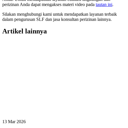
perizinan Anda dapat mengakses materi video pada
tautan ini
.
Silakan menghubungi kami untuk mendapatkan layanan terbaik
dalam pengurusan SLF dan jasa konsultan perizinan lainnya.
Artikel lainnya
13 Mar 2026