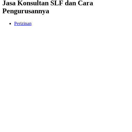
Jasa Konsultan SLF dan Cara
Pengurusannya
Perizinan