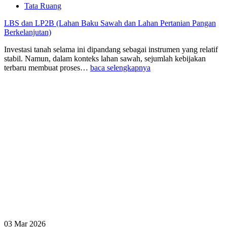
Tata Ruang
LBS dan LP2B (Lahan Baku Sawah dan Lahan Pertanian Pangan
Berkelanjutan)
Investasi tanah selama ini dipandang sebagai instrumen yang relatif
stabil. Namun, dalam konteks lahan sawah, sejumlah kebijakan
terbaru membuat proses…
baca selengkapnya
03 Mar 2026