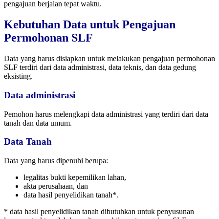
pengajuan berjalan tepat waktu.
Kebutuhan Data untuk Pengajuan
Permohonan SLF
Data yang harus disiapkan untuk melakukan pengajuan permohonan
SLF terdiri dari data administrasi, data teknis, dan data gedung
eksisting.
Data administrasi
Pemohon harus melengkapi data administrasi yang terdiri dari data
tanah dan data umum.
Data Tanah
Data yang harus dipenuhi berupa:
legalitas bukti kepemilikan lahan,
akta perusahaan, dan
data hasil penyelidikan tanah*.
* data hasil penyelidikan tanah dibutuhkan untuk penyusunan