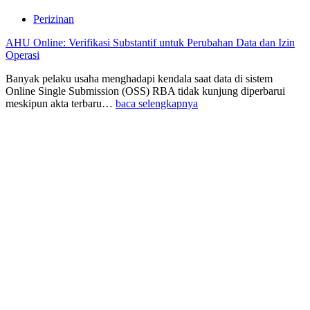
Perizinan
AHU Online: Verifikasi Substantif untuk Perubahan Data dan Izin
Operasi
Banyak pelaku usaha menghadapi kendala saat data di sistem
Online Single Submission (OSS) RBA tidak kunjung diperbarui
meskipun akta terbaru…
baca selengkapnya