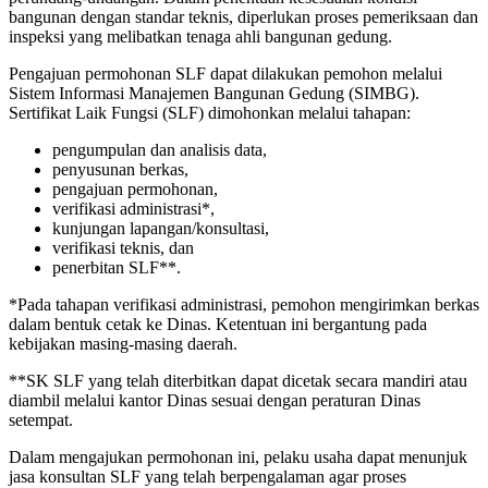
bangunan dengan standar teknis, diperlukan proses pemeriksaan dan
inspeksi yang melibatkan tenaga ahli bangunan gedung.
Pengajuan permohonan SLF dapat dilakukan pemohon melalui
Sistem Informasi Manajemen Bangunan Gedung (SIMBG).
Sertifikat Laik Fungsi (SLF) dimohonkan melalui tahapan:
pengumpulan dan analisis data,
penyusunan berkas,
pengajuan permohonan,
verifikasi administrasi*,
kunjungan lapangan/konsultasi,
verifikasi teknis, dan
penerbitan SLF**.
*Pada tahapan verifikasi administrasi, pemohon mengirimkan berkas
dalam bentuk cetak ke Dinas. Ketentuan ini bergantung pada
kebijakan masing-masing daerah.
**SK SLF yang telah diterbitkan dapat dicetak secara mandiri atau
diambil melalui kantor Dinas sesuai dengan peraturan Dinas
setempat.
Dalam mengajukan permohonan ini, pelaku usaha dapat menunjuk
jasa konsultan SLF yang telah berpengalaman agar proses