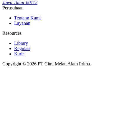
Jawa Timur 60112
Perusahaan
Tentang Kami
Layanan
Resources
Library
Regulasi
Karir
Copyright © 2026 PT Citra Melati Alam Prima.