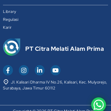
Library
Regulasi
Karir
PT Citra Melati Alam Prima
Jl. Kalisari Dharma IV No.26, Kalisari, Kec. Mulyorejo,
Surabaya, Jawa Timur 60112