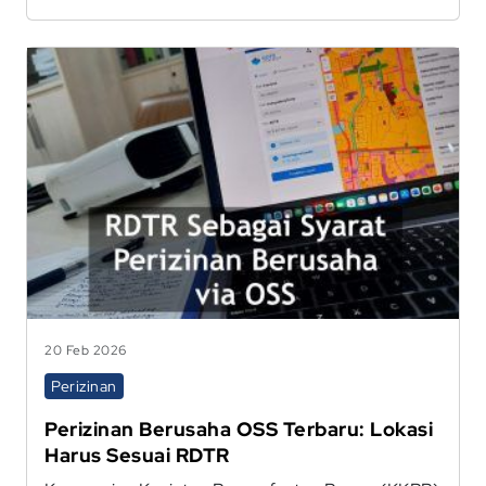
20 Feb 2026
Perizinan
Perizinan Berusaha OSS Terbaru: Lokasi
Harus Sesuai RDTR