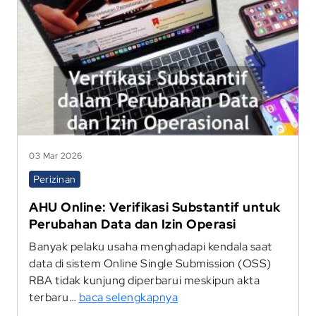
03 Mar 2026
Perizinan
AHU Online: Verifikasi Substantif untuk
Perubahan Data dan Izin Operasi
Banyak pelaku usaha menghadapi kendala saat
data di sistem Online Single Submission (OSS)
RBA tidak kunjung diperbarui meskipun akta
terbaru…
baca selengkapnya