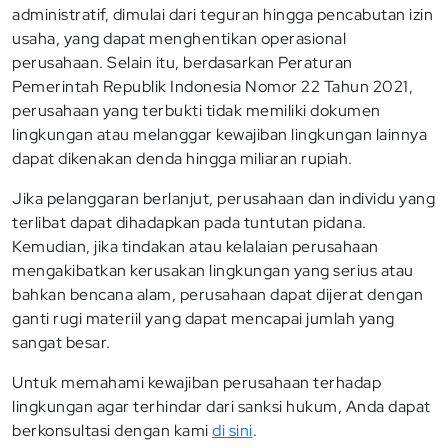
administratif, dimulai dari teguran hingga pencabutan izin
usaha, yang dapat menghentikan operasional
perusahaan. Selain itu, berdasarkan Peraturan
Pemerintah Republik Indonesia Nomor 22 Tahun 2021,
perusahaan yang terbukti tidak memiliki dokumen
lingkungan atau melanggar kewajiban lingkungan lainnya
dapat dikenakan denda hingga miliaran rupiah.
Jika pelanggaran berlanjut, perusahaan dan individu yang
terlibat dapat dihadapkan pada tuntutan pidana.
Kemudian, jika tindakan atau kelalaian perusahaan
mengakibatkan kerusakan lingkungan yang serius atau
bahkan bencana alam, perusahaan dapat dijerat dengan
ganti rugi materiil yang dapat mencapai jumlah yang
sangat besar.
Untuk memahami kewajiban perusahaan terhadap
lingkungan agar terhindar dari sanksi hukum, Anda dapat
berkonsultasi dengan kami
di sini
.