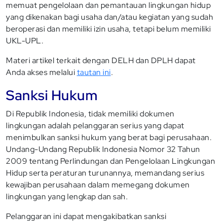
memuat pengelolaan dan pemantauan lingkungan hidup
yang dikenakan bagi usaha dan/atau kegiatan yang sudah
beroperasi dan memiliki izin usaha, tetapi belum memiliki
UKL-UPL.
Materi artikel terkait dengan DELH dan DPLH dapat
Anda akses melalui
tautan ini
.
Sanksi Hukum
Di Republik Indonesia, tidak memiliki dokumen
lingkungan adalah pelanggaran serius yang dapat
menimbulkan sanksi hukum yang berat bagi perusahaan.
Undang-Undang Republik Indonesia Nomor 32 Tahun
2009 tentang Perlindungan dan Pengelolaan Lingkungan
Hidup serta peraturan turunannya, memandang serius
kewajiban perusahaan dalam memegang dokumen
lingkungan yang lengkap dan sah.
Pelanggaran ini dapat mengakibatkan sanksi