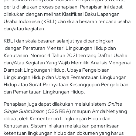
perlu dilakukan proses penapisan. Penapisan ini dapat
dilakukan dengan melihat Klasifikasi Baku Lapangan
Usaha Indonesia (KBLI) dan skala besaran rencana usaha
dan/atau kegiatan.
KBLI dan skala besaran selanjutnya dibandingkan
dengan Peraturan Menteri Lingkungan Hidup dan
Kehutanan Nomor 4 Tahun 2021 tentang Daftar Usaha
dan/Atau Kegiatan Yang Wajib Memiliki Analisis Mengenai
Dampak Lingkungan Hidup, Upaya Pengelolaan
Lingkungan Hidup dan Upaya Pemantauan Lingkungan
Hidup atau Surat Pernyataan Kesanggupan Pengelolaan
dan Pemantauan Lingkungan Hidup.
Penapisan juga dapat dilakukan melalui sistem
Online
Single Submission
(OSS RBA) maupun AmdalNet yang
dibuat oleh Kementerian Lingkungan Hidup dan
Kehutanan. Sistem ini akan melakukan pemeriksaan
ketentuan lingkungan hidup dan dokumen yang harus