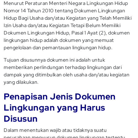
Menurut Peraturan Menteri Negara Lingkungan Hidup
Nomor 14 Tahun 2010 tentang Dokumen Lingkungan
Hidup Bagi Usaha dan/atau Kegiatan yang Telah Memiliki
Izin Usaha dan/atau Kegiatan Tetapi Belum Memiliki
Dokumen Lingkungan Hidup, Pasal 1 Ayat (2), dokumen
lingkungan hidup adalah dokumen yang memuat
pengelolaan dan pemantauan lingkungan hidup.
Tujuan disusunnya dokumen ini adalah untuk
memberikan perlindungan terhadap lingkungan dari
dampak yang ditimbulkan oleh usaha dan/atau kegiatan
yang dilakukan.
Penapisan Jenis Dokumen
Lingkungan yang Harus
Disusun
Dalam menentukan wajib atau tidaknya suatu
perusahaan menyusun dokumen lingkungan tertentu,