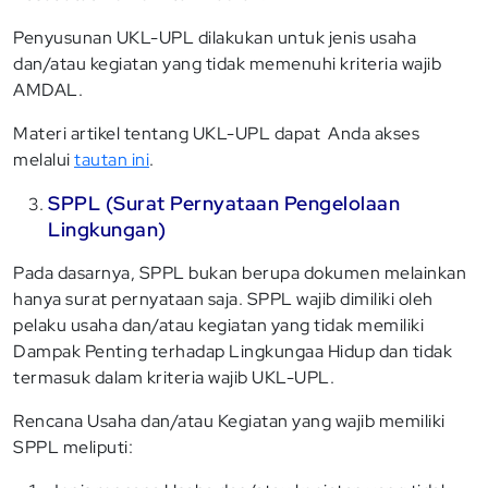
Penyusunan UKL-UPL dilakukan untuk jenis usaha
dan/atau kegiatan yang tidak memenuhi kriteria wajib
AMDAL.
Materi artikel tentang UKL-UPL dapat Anda akses
melalui
tautan ini
.
SPPL (Surat Pernyataan Pengelolaan
Lingkungan)
Pada dasarnya, SPPL bukan berupa dokumen melainkan
hanya surat pernyataan saja. SPPL wajib dimiliki oleh
pelaku usaha dan/atau kegiatan yang tidak memiliki
Dampak Penting terhadap Lingkungaa Hidup dan tidak
termasuk dalam kriteria wajib UKL-UPL.
Rencana Usaha dan/atau Kegiatan yang wajib memiliki
SPPL meliputi: