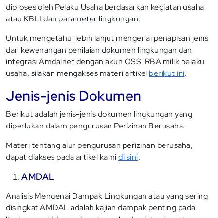
diproses oleh Pelaku Usaha berdasarkan kegiatan usaha
atau KBLI dan parameter lingkungan.
Untuk mengetahui lebih lanjut mengenai penapisan jenis
dan kewenangan penilaian dokumen lingkungan dan
integrasi Amdalnet dengan akun OSS-RBA milik pelaku
usaha, silakan mengakses materi artikel
berikut ini
.
Jenis-jenis Dokumen
Berikut adalah jenis-jenis dokumen lingkungan yang
diperlukan dalam pengurusan Perizinan Berusaha.
Materi tentang alur pengurusan perizinan berusaha,
dapat diakses pada artikel kami
di sini
.
AMDAL
Analisis Mengenai Dampak Lingkungan atau yang sering
disingkat AMDAL adalah kajian dampak penting pada