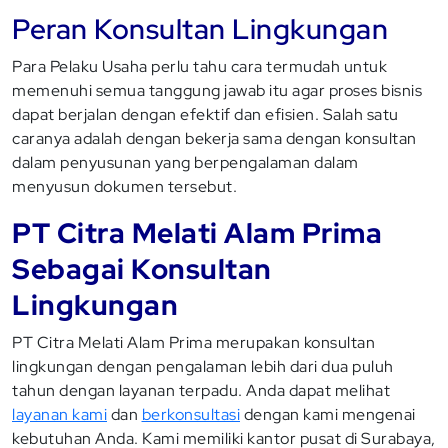
Peran Konsultan Lingkungan
Para Pelaku Usaha perlu tahu cara termudah untuk
memenuhi semua tanggung jawab itu agar proses bisnis
dapat berjalan dengan efektif dan efisien. Salah satu
caranya adalah dengan bekerja sama dengan konsultan
dalam penyusunan yang berpengalaman dalam
menyusun dokumen tersebut.
PT Citra Melati Alam Prima
Sebagai Konsultan
Lingkungan
PT Citra Melati Alam Prima merupakan konsultan
lingkungan dengan pengalaman lebih dari dua puluh
tahun dengan layanan terpadu. Anda dapat melihat
layanan kami
dan
berkonsultasi
dengan kami mengenai
kebutuhan Anda. Kami memiliki kantor pusat di Surabaya,