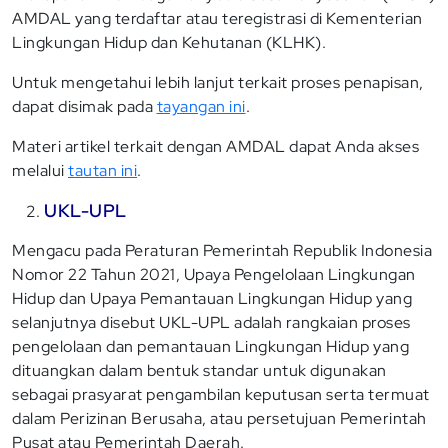
AMDAL yang terdaftar atau teregistrasi di Kementerian
Lingkungan Hidup dan Kehutanan (KLHK).
Untuk mengetahui lebih lanjut terkait proses penapisan,
dapat disimak pada
tayangan ini
.
Materi artikel terkait dengan AMDAL dapat Anda akses
melalui
tautan ini
.
UKL-UPL
Mengacu pada Peraturan Pemerintah Republik Indonesia
Nomor 22 Tahun 2021, Upaya Pengelolaan Lingkungan
Hidup dan Upaya Pemantauan Lingkungan Hidup yang
selanjutnya disebut UKL-UPL adalah rangkaian proses
pengelolaan dan pemantauan Lingkungan Hidup yang
dituangkan dalam bentuk standar untuk digunakan
sebagai prasyarat pengambilan keputusan serta termuat
dalam Perizinan Berusaha, atau persetujuan Pemerintah
Pusat atau Pemerintah Daerah.