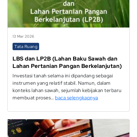
13 Mar 2026
Tata Ruang
LBS dan LP2B (Lahan Baku Sawah dan
Lahan Pertanian Pangan Berkelanjutan)
Investasi tanah selama ini dipandang sebagai
instrumen yang relatif stabil. Namun, dalam
konteks lahan sawah, sejumlah kebijakan terbaru
membuat proses…
baca selengkapnya