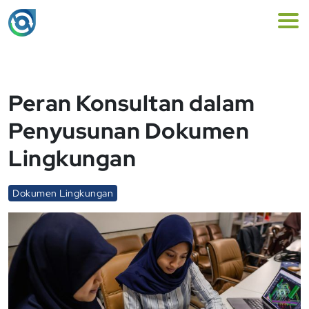
Peran Konsultan dalam
Penyusunan Dokumen
Lingkungan
Dokumen Lingkungan