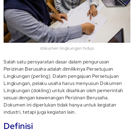
dokumen lingkungan hidup
Salah satu persyaratan dasar dalam pengurusan
Perizinan Berusaha adalah dimilikinya Persetujuan
Lingkungan (perling). Dalam pengajuan Persetujuan
Lingkungan, pelaku usaha harus menyusun Dokumen
Lingkungan (dokling) untuk disahkan oleh pemerintah
sesuai dengan kewenangan Perizinan Berusaha.
Dokumen ini diperlukan tidak hanya untuk kegiatan
industri, tetapi juga kegiatan lain.
Definisi