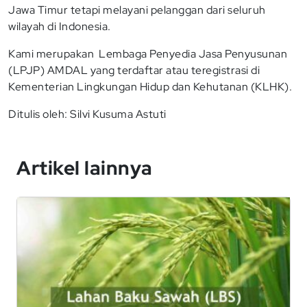
Jawa Timur tetapi melayani pelanggan dari seluruh
wilayah di Indonesia.
Kami merupakan Lembaga Penyedia Jasa Penyusunan
(LPJP) AMDAL yang terdaftar atau teregistrasi di
Kementerian Lingkungan Hidup dan Kehutanan (KLHK).
Ditulis oleh: Silvi Kusuma Astuti
Artikel lainnya