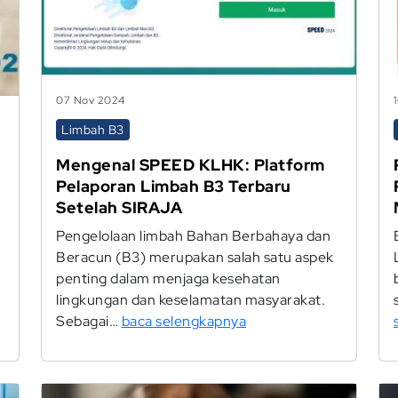
07 Nov 2024
Limbah B3
Mengenal SPEED KLHK: Platform
Pelaporan Limbah B3 Terbaru
Setelah SIRAJA
Pengelolaan limbah Bahan Berbahaya dan
Beracun (B3) merupakan salah satu aspek
penting dalam menjaga kesehatan
lingkungan dan keselamatan masyarakat.
Sebagai…
baca selengkapnya