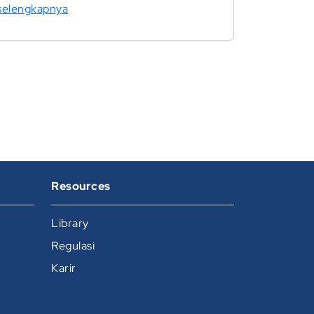
selengkapnya
Resources
Library
Regulasi
Karir