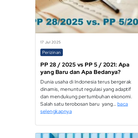
17 Jul 2025
Perizinan
PP 28 / 2025 vs PP 5 / 2021: Apa
yang Baru dan Apa Bedanya?
Dunia usaha di Indonesia terus bergerak
dinamis, menuntut regulasi yang adaptif
dan mendukung pertumbuhan ekonomi.
Salah satu terobosan baru yang…
baca
selengkapnya