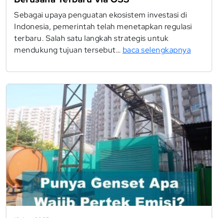
Sebagai upaya penguatan ekosistem investasi di
Indonesia, pemerintah telah menetapkan regulasi
terbaru. Salah satu langkah strategis untuk
mendukung tujuan tersebut…
baca selengkapnya