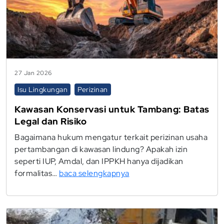
27 Jan 2026
Isu Lingkungan
Perizinan
Kawasan Konservasi untuk Tambang: Batas
Legal dan Risiko
Bagaimana hukum mengatur terkait perizinan usaha
pertambangan di kawasan lindung? Apakah izin
seperti IUP, Amdal, dan IPPKH hanya dijadikan
formalitas…
baca selengkapnya