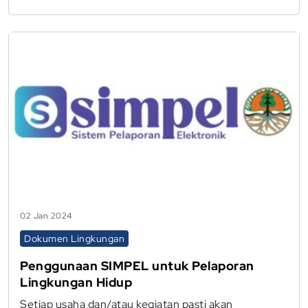
02 Jan 2024
Dokumen Lingkungan
Penggunaan SIMPEL untuk Pelaporan
Lingkungan Hidup
Setiap usaha dan/atau kegiatan pasti akan