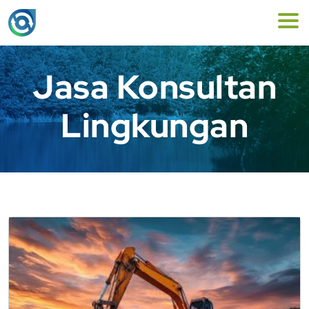
Jasa Konsultan
Lingkungan