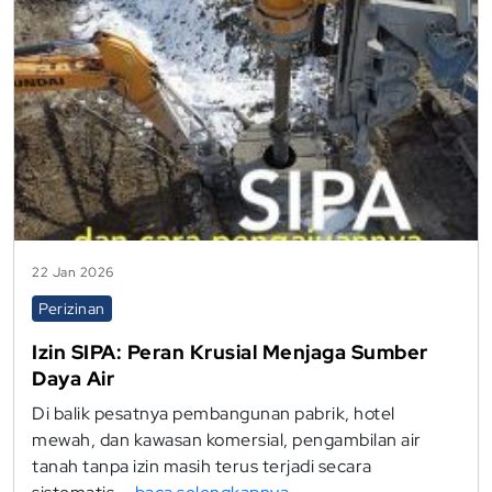
22 Jan 2026
Perizinan
Izin SIPA: Peran Krusial Menjaga Sumber
Daya Air
Di balik pesatnya pembangunan pabrik, hotel
mewah, dan kawasan komersial, pengambilan air
tanah tanpa izin masih terus terjadi secara