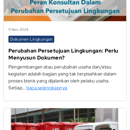
11 Nov 2024
Dokumen Lingkungan
Perubahan Persetujuan Lingkungan: Perlu
Menyusun Dokumen?
Pengembangan atau perubahan usaha dan/atau
kegiatan adalah bagian yang tak terpisahkan dalam
proses bisnis yang dijalankan oleh pelaku usaha.
Setiap…
baca selengkapnya