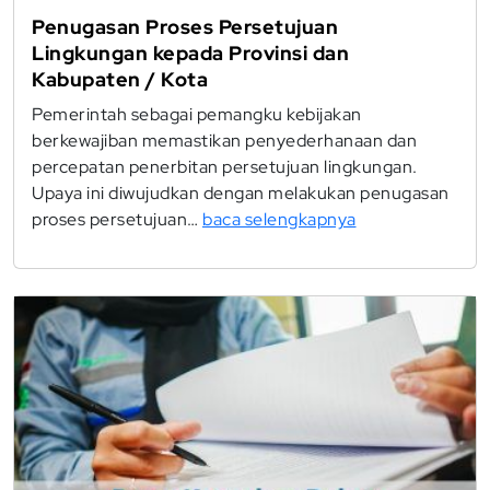
Penugasan Proses Persetujuan
Lingkungan kepada Provinsi dan
Kabupaten / Kota
Pemerintah sebagai pemangku kebijakan
berkewajiban memastikan penyederhanaan dan
percepatan penerbitan persetujuan lingkungan.
Upaya ini diwujudkan dengan melakukan penugasan
proses persetujuan…
baca selengkapnya