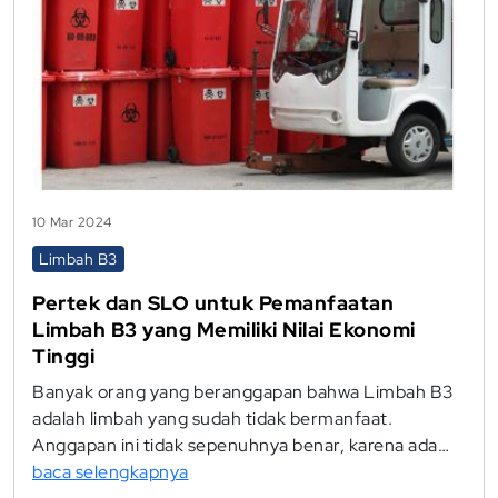
10 Mar 2024
Limbah B3
Pertek dan SLO untuk Pemanfaatan
Limbah B3 yang Memiliki Nilai Ekonomi
Tinggi
Banyak orang yang beranggapan bahwa Limbah B3
adalah limbah yang sudah tidak bermanfaat.
Anggapan ini tidak sepenuhnya benar, karena ada…
baca selengkapnya