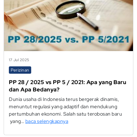
17 Jul 2025
Perizinan
PP 28 / 2025 vs PP 5 / 2021: Apa yang Baru
dan Apa Bedanya?
Dunia usaha di Indonesia terus bergerak dinamis,
menuntut regulasi yang adaptif dan mendukung
pertumbuhan ekonomi. Salah satu terobosan baru
yang…
baca selengkapnya