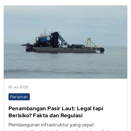
10 Jul 2025
Perizinan
Penambangan Pasir Laut: Legal tapi
Berisiko? Fakta dan Regulasi
Pembangunan infrastruktur yang cepat